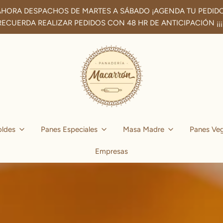
AHORA DESPACHOS DE MARTES A SÁBADO ¡AGENDA TU PEDIDO
RECUERDA REALIZAR PEDIDOS CON 48 HR DE ANTICIPACIÓN ¡¡¡¡
ldes
Panes Especiales
Masa Madre
Panes Ve
Empresas